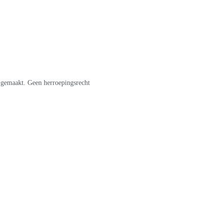
t gemaakt. Geen herroepingsrecht