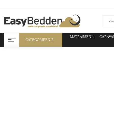
MATRASSEN
CARAVA
CATEGORIEËN