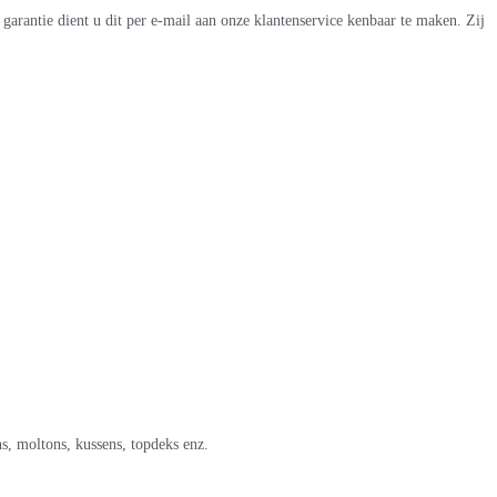
garantie dient u dit per e-mail aan onze klantenservice kenbaar te maken. Zij
, moltons, kussens, topdeks enz.