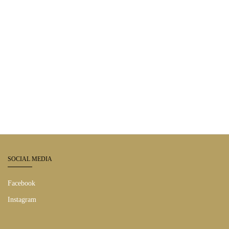
SOCIAL MEDIA
Facebook
Instagram