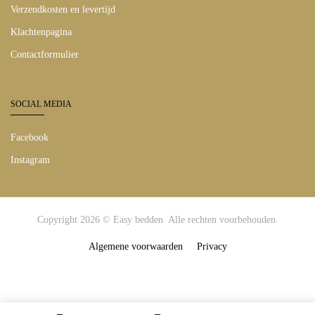
Verzendkosten en levertijd
Klachtenpagina
Contactformulier
SOCIAL MEDIA
Facebook
Instagram
Copyright 2026 © Easy bedden Alle rechten voorbehouden.
Algemene voorwaarden
Privacy