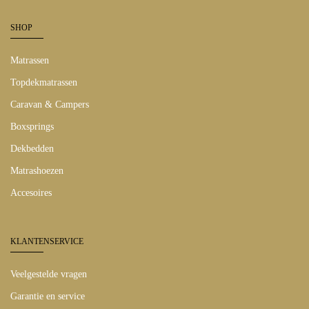
SHOP
Matrassen
Topdekmatrassen
Caravan & Campers
Boxsprings
Dekbedden
Matrashoezen
Accesoires
KLANTENSERVICE
Veelgestelde vragen
Garantie en service