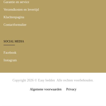
Garantie en service
Verzendkosten en levertijd
Klachtenpagina
Contactformulier
SOCIAL MEDIA
Facebook
Instagram
Copyright 2026 © Easy bedden Alle rechten voorbehouden.
Algemene voorwaarden
Privacy