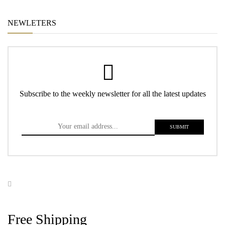
NEWLETERS
Subscribe to the weekly newsletter for all the latest updates
Free Shipping