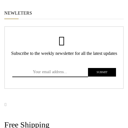
NEWLETERS
Subscribe to the weekly newsletter for all the latest updates
Free Shipping