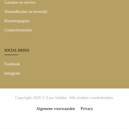
Garantie en service
Verzendkosten en levertijd
Klachtenpagina
Contactformulier
SOCIAL MEDIA
Facebook
Instagram
Copyright 2026 © Easy bedden Alle rechten voorbehouden.
Algemene voorwaarden
Privacy