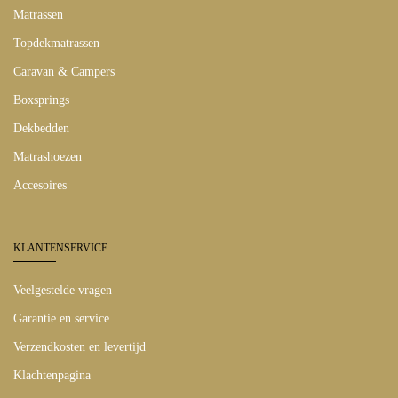
Matrassen
Topdekmatrassen
Caravan & Campers
Boxsprings
Dekbedden
Matrashoezen
Accesoires
KLANTENSERVICE
Veelgestelde vragen
Garantie en service
Verzendkosten en levertijd
Klachtenpagina