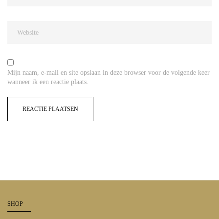
Mijn naam, e-mail en site opslaan in deze browser voor de volgende keer
wanneer ik een reactie plaats.
SHOP