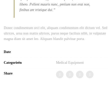
libero. Pellent mauris nunc, pretium non erat non,
finibus are tristique dui.”
Donec condimentum orci elit, aliquam condimentum elit dictum vel. Sed
ultrices, urna non mattis ultrices, purus neque facilisis nibh, in vulputate
magna diam sit amet leo. Aliquam blandit pulvinar porta.
Date
Categorieën
Medical Equipment
Share