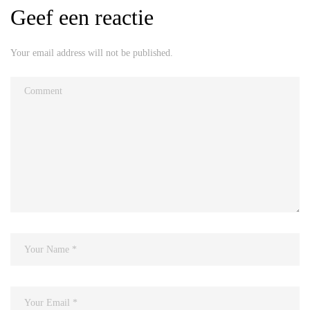
Geef een reactie
Your email address will not be published.