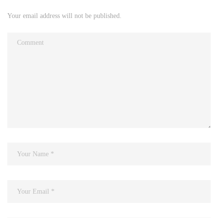
Your email address will not be published.