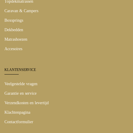
Topdekmatrassen
Caravan & Campers
Boxsprings
Dekbedden
Matrashoezen
Accesoires
KLANTENSERVICE
Veelgestelde vragen
Garantie en service
Verzendkosten en levertijd
Klachtenpagina
Contactformulier