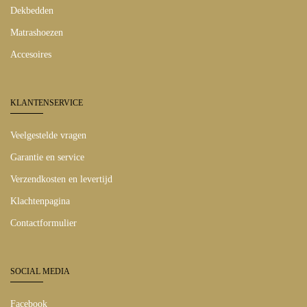
Dekbedden
Matrashoezen
Accesoires
KLANTENSERVICE
Veelgestelde vragen
Garantie en service
Verzendkosten en levertijd
Klachtenpagina
Contactformulier
SOCIAL MEDIA
Facebook