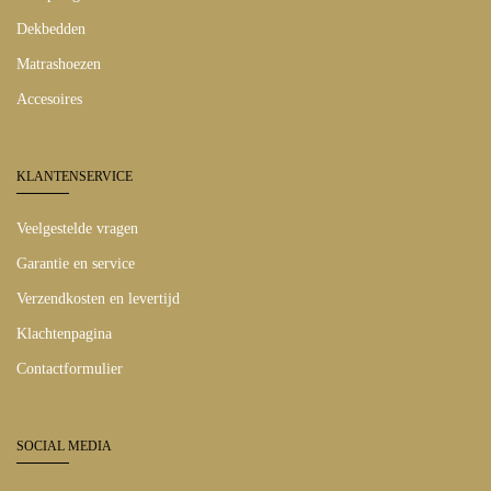
Dekbedden
Matrashoezen
Accesoires
KLANTENSERVICE
Veelgestelde vragen
Garantie en service
Verzendkosten en levertijd
Klachtenpagina
Contactformulier
SOCIAL MEDIA