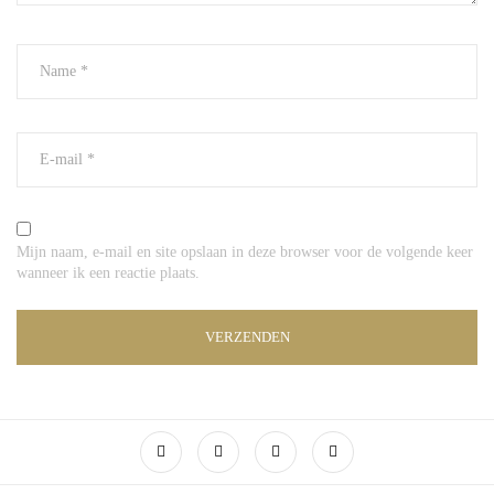
Mijn naam, e-mail en site opslaan in deze browser voor de volgende keer
wanneer ik een reactie plaats.