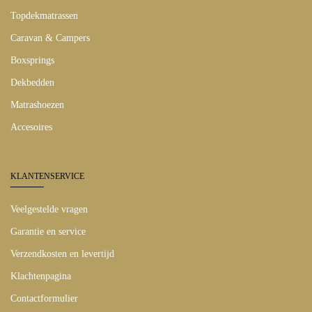
Topdekmatrassen
Caravan & Campers
Boxsprings
Dekbedden
Matrashoezen
Accesoires
KLANTENSERVICE
Veelgestelde vragen
Garantie en service
Verzendkosten en levertijd
Klachtenpagina
Contactformulier