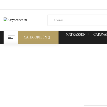
MATRASSEN
CARAVA
CATEGORIEËN