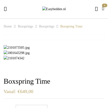
0
Home
Boxsprings
Boxsprings
Boxspring Time
Boxspring Time
Vanaf:
€
649,00