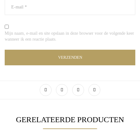
Mijn naam, e-mail en site opslaan in deze browser voor de volgende keer
wanneer ik een reactie plaats.
GERELATEERDE PRODUCTEN