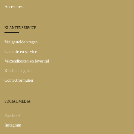
Accesoires
KLANTENSERVICE
Veelgestelde vragen
Garantie en service
Verzendkosten en levertijd
Klachtenpagina
Contactformulier
SOCIAL MEDIA
Facebook
Instagram