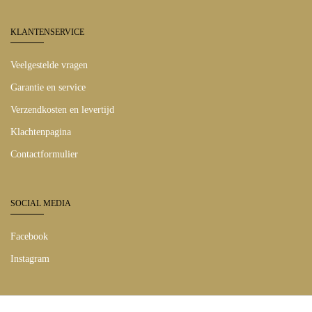
KLANTENSERVICE
Veelgestelde vragen
Garantie en service
Verzendkosten en levertijd
Klachtenpagina
Contactformulier
SOCIAL MEDIA
Facebook
Instagram