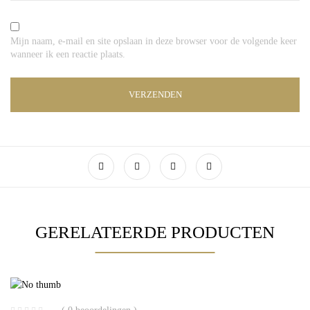
Mijn naam, e-mail en site opslaan in deze browser voor de volgende keer
wanneer ik een reactie plaats.
GERELATEERDE PRODUCTEN