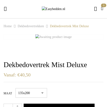
0
Home
Dekbedovertrekken
Dekbedovertrek Mist Deluxe
Dekbedovertrek Mist Deluxe
Vanaf:
€
40,50
MAAT