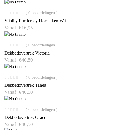
( 0 beoordelingen )
Vitality Pur Jersey Hoeslaken Wit
Vanaf:
€
16,95
( 0 beoordelingen )
Dekbedovertrek Victoria
Vanaf:
€
40,50
( 0 beoordelingen )
Dekbedovertrek Tanea
Vanaf:
€
40,50
( 0 beoordelingen )
Dekbedovertrek Grace
Vanaf:
€
40,50