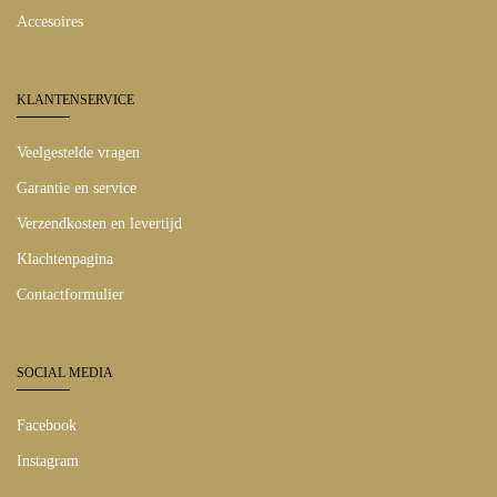
Accesoires
KLANTENSERVICE
Veelgestelde vragen
Garantie en service
Verzendkosten en levertijd
Klachtenpagina
Contactformulier
SOCIAL MEDIA
Facebook
Instagram