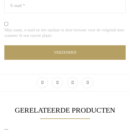
Mijn naam, e-mail en site opslaan in deze browser voor de volgende keer
wanneer ik een reactie plaats.
GERELATEERDE PRODUCTEN