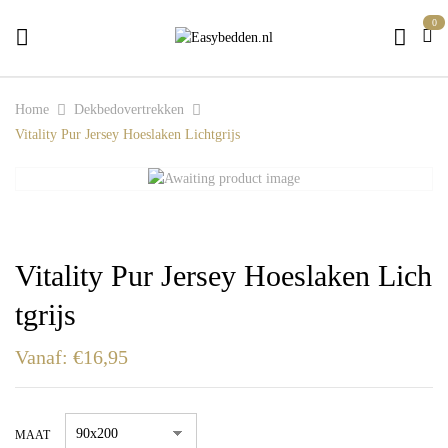
0
Home
Dekbedovertrekken
Vitality Pur Jersey Hoeslaken Lichtgrijs
Vitality Pur Jersey Hoeslaken Lich
tgrijs
Vanaf:
€
16,95
MAAT