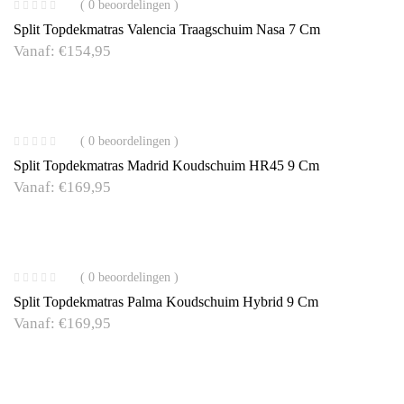
( 0 beoordelingen )
Split Topdekmatras Valencia Traagschuim Nasa 7 Cm
Vanaf:
€
154,95
( 0 beoordelingen )
Split Topdekmatras Madrid Koudschuim HR45 9 Cm
Vanaf:
€
169,95
( 0 beoordelingen )
Split Topdekmatras Palma Koudschuim Hybrid 9 Cm
Vanaf:
€
169,95