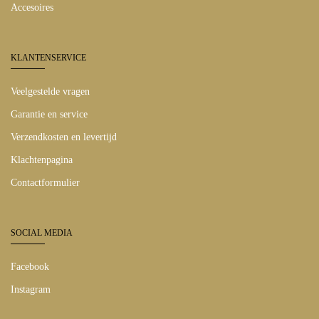
Accesoires
KLANTENSERVICE
Veelgestelde vragen
Garantie en service
Verzendkosten en levertijd
Klachtenpagina
Contactformulier
SOCIAL MEDIA
Facebook
Instagram