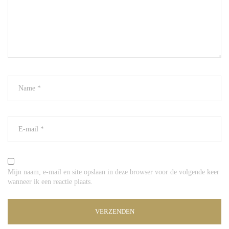
Mijn naam, e-mail en site opslaan in deze browser voor de volgende keer
wanneer ik een reactie plaats.