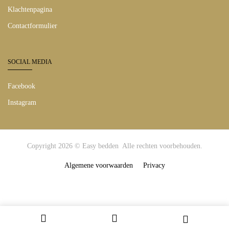
Klachtenpagina
Contactformulier
SOCIAL MEDIA
Facebook
Instagram
Copyright 2026 © Easy bedden Alle rechten voorbehouden.
Algemene voorwaarden
Privacy