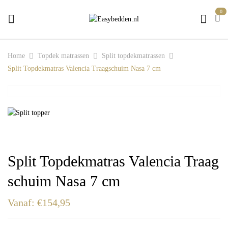
0
Home
Topdek matrassen
Split topdekmatrassen
Split Topdekmatras Valencia Traagschuim Nasa 7 cm
Split Topdekmatras Valencia Traag
schuim Nasa 7 cm
Vanaf:
€
154,95