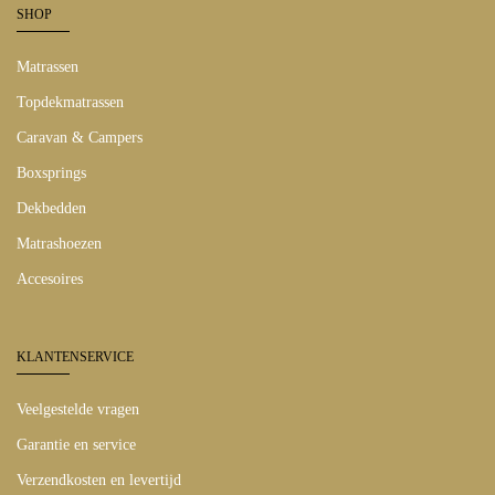
SHOP
Matrassen
Topdekmatrassen
Caravan & Campers
Boxsprings
Dekbedden
Matrashoezen
Accesoires
KLANTENSERVICE
Veelgestelde vragen
Garantie en service
Verzendkosten en levertijd