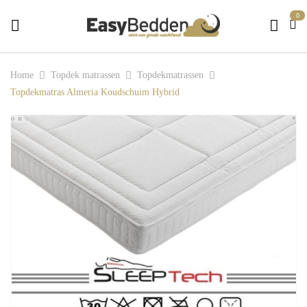
0
Home
Topdek matrassen
Topdekmatrassen
Topdekmatras Almeria Koudschuim Hybrid