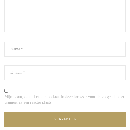
Mijn naam, e-mail en site opslaan in deze browser voor de volgende keer
wanneer ik een reactie plaats.