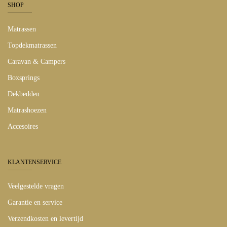
SHOP
Matrassen
Topdekmatrassen
Caravan & Campers
Boxsprings
Dekbedden
Matrashoezen
Accesoires
KLANTENSERVICE
Veelgestelde vragen
Garantie en service
Verzendkosten en levertijd