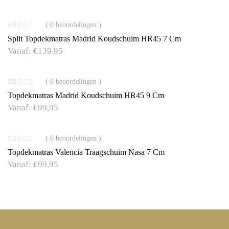
( 0 beoordelingen )
Split Topdekmatras Madrid Koudschuim HR45 7 Cm
Vanaf:
€
139,95
( 0 beoordelingen )
Topdekmatras Madrid Koudschuim HR45 9 Cm
Vanaf:
€
99,95
( 0 beoordelingen )
Topdekmatras Valencia Traagschuim Nasa 7 Cm
Vanaf:
€
99,95